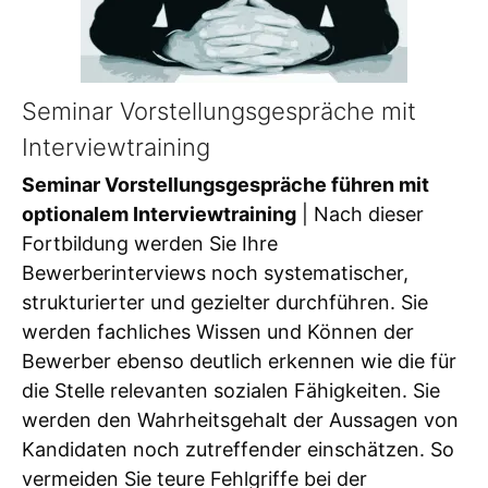
Seminar Vorstellungsgespräche mit
Interviewtraining
Seminar Vorstellungsgespräche führen mit
optionalem Interviewtraining
| Nach dieser
Fortbildung werden Sie Ihre
Bewerberinterviews noch systematischer,
strukturierter und gezielter durchführen. Sie
werden fachliches Wissen und Können der
Bewerber ebenso deutlich erkennen wie die für
die Stelle relevanten sozialen Fähigkeiten. Sie
werden den Wahrheitsgehalt der Aussagen von
Kandidaten noch zutreffender einschätzen. So
vermeiden Sie teure Fehlgriffe bei der