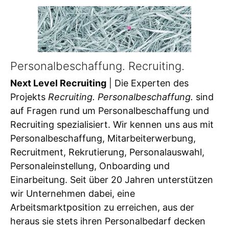
Personalbeschaffung. Recruiting.
Next Level Recruiting
| Die Experten des
Projekts
Recruiting. Personalbeschaffung.
sind
auf Fragen rund um Personalbeschaffung und
Recruiting spezialisiert. Wir kennen uns aus mit
Personalbeschaffung, Mitarbeiterwerbung,
Recruitment, Rekrutierung, Personalauswahl,
Personaleinstellung, Onboarding und
Einarbeitung. Seit über 20 Jahren unterstützen
wir Unternehmen dabei, eine
Arbeitsmarktposition zu erreichen, aus der
heraus sie stets ihren Personalbedarf decken