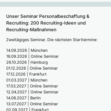
Unser Seminar Personalbeschaffung &
Recruiting: 200 Recruiting-Ideen und
Recruiting-Maßnahmen
Zweitägiges Seminar. Die nächsten Starttermine:
14.09.2026 | München
16.09.2026 | Online Seminar
26.10.2026 | Hamburg
01.12.2026 | Online Seminar
17.12.2026 | Frankfurt
01.03.2027 | München
17.03.2027 | Online Seminar
12.04.2027 | Online Seminar
14.06.2027 | Berlin
13.07.2027 | Online Seminar
02.09.2027 | Frankfurt