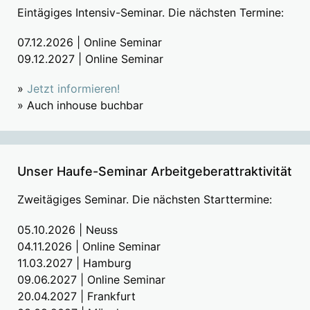
Eintägiges Intensiv-Seminar. Die nächsten Termine:
07.12.2026 | Online Seminar
09.12.2027 | Online Seminar
»
Jetzt informieren!
» Auch inhouse buchbar
Unser Haufe-Seminar Arbeitgeberattraktivität
Zweitägiges Seminar. Die nächsten Starttermine:
05.10.2026 | Neuss
04.11.2026 | Online Seminar
11.03.2027 | Hamburg
09.06.2027 | Online Seminar
20.04.2027 | Frankfurt