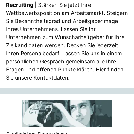
Recruiting
| Stärken Sie jetzt Ihre
Wettbewerbsposition am Arbeitsmarkt. Steigern
Sie Bekanntheitsgrad und Arbeitgeberimage
Ihres Unternehmens. Lassen Sie Ihr
Unternehmen zum Wunscharbeitgeber für Ihre
Zielkandidaten werden. Decken Sie jederzeit
Ihren Personalbedarf. Lassen Sie uns in einem
persönlichen Gespräch gemeinsam alle Ihre
Fragen und offenen Punkte klären. Hier finden
Sie unsere Kontaktdaten.