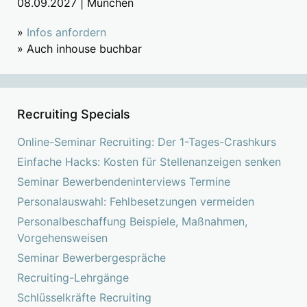
08.09.2027 | München
»
Infos anfordern
» Auch inhouse buchbar
Recruiting Specials
Online-Seminar Recruiting: Der 1-Tages-Crashkurs
Einfache Hacks: Kosten für Stellenanzeigen senken
Seminar Bewerbendeninterviews Termine
Personalauswahl: Fehlbesetzungen vermeiden
Personalbeschaffung Beispiele, Maßnahmen,
Vorgehensweisen
Seminar Bewerbergespräche
Recruiting-Lehrgänge
Schlüsselkräfte Recruiting