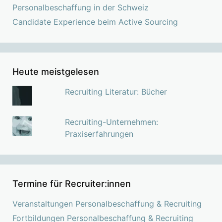
Personalbeschaffung in der Schweiz
Candidate Experience beim Active Sourcing
Heute meistgelesen
Recruiting Literatur: Bücher
Recruiting-Unternehmen:
Praxiserfahrungen
Termine für Recruiter:innen
Veranstaltungen Personalbeschaffung & Recruiting
Fortbildungen Personalbeschaffung & Recruiting