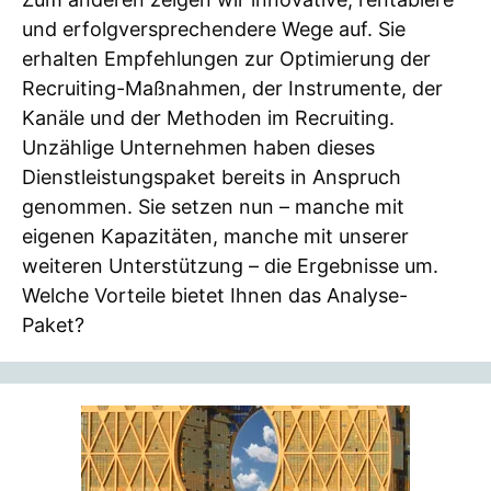
und erfolgversprechendere Wege auf. Sie
erhalten Empfehlungen zur Optimierung der
Recruiting-Maßnahmen, der Instrumente, der
Kanäle und der Methoden im Recruiting.
Unzählige Unternehmen haben dieses
Dienstleistungspaket bereits in Anspruch
genommen. Sie setzen nun – manche mit
eigenen Kapazitäten, manche mit unserer
weiteren Unterstützung – die Ergebnisse um.
Welche Vorteile bietet Ihnen das Analyse-
Paket?