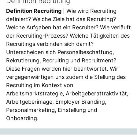
Definition Recruiting
Definition Recruiting
| Wie wird Recruiting
definiert? Welche Ziele hat das Recruiting?
Welche Aufgaben hat ein Recruiter? Wie verläuft
der Recruiting-Prozess? Welche Tätigkeiten des
Recruitings verbinden sich damit?
Unterscheiden sich Personalbeschaffung,
Rekrutierung, Recruiting und Recruitment?
Diese Fragen werden hier beantwortet. Wir
vergegenwärtigen uns zudem die Stellung des
Recruiting im Kontext von
Arbeitsmarktstrategie, Arbeitgeberattraktivität,
Arbeitgeberimage, Employer Branding,
Personalmarketing, Einstellung und
Onboarding.