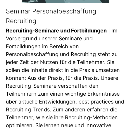
Seminar Personalbeschaffung
Recruiting
Recruiting-Seminare und Fortbildungen
| Im
Vordergrund unserer Seminare und
Fortbildungen im Bereich von
Personalbeschaffung und Recruiting steht zu
jeder Zeit der Nutzen für die Teilnehmer. Sie
sollen die Inhalte direkt in die Praxis umsetzen
können: Aus der Praxis, für die Praxis. Unsere
Recruiting-Seminare verschaffen den
Teilnehmern zum einen wichtige Erkenntnisse
über aktuelle Entwicklungen, best practices und
Recruiting Trends. Zum anderen erfahren die
Teilnehmer, wie sie ihre Recruiting-Methoden
optimieren. Sie lernen neue und innovative