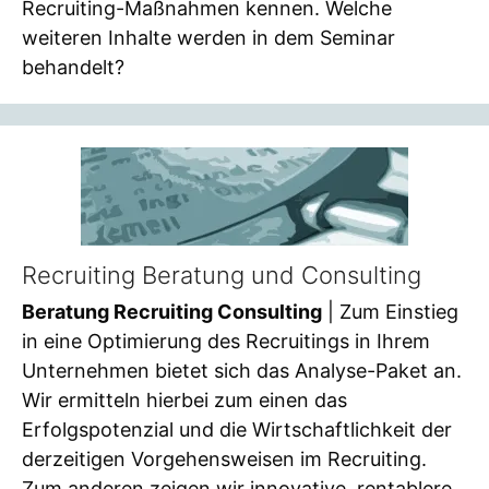
Recruiting-Maßnahmen kennen. Welche
weiteren Inhalte werden in dem Seminar
behandelt?
Recruiting Beratung und Consulting
Beratung Recruiting Consulting
| Zum Einstieg
in eine Optimierung des Recruitings in Ihrem
Unternehmen bietet sich das Analyse-Paket an.
Wir ermitteln hierbei zum einen das
Erfolgspotenzial und die Wirtschaftlichkeit der
derzeitigen Vorgehensweisen im Recruiting.
Zum anderen zeigen wir innovative, rentablere