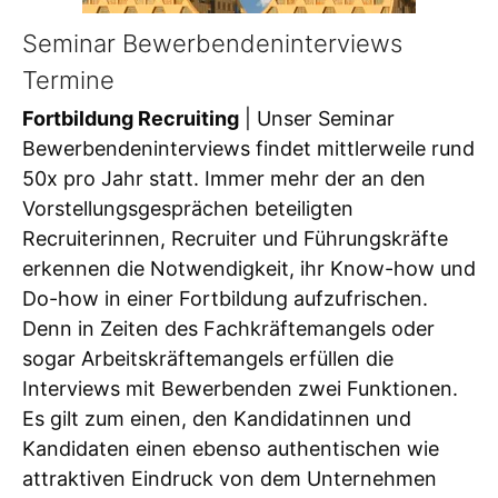
Seminar Bewerbendeninterviews
Termine
Fortbildung Recruiting
| Unser Seminar
Bewerbendeninterviews findet mittlerweile rund
50x pro Jahr statt. Immer mehr der an den
Vorstellungsgesprächen beteiligten
Recruiterinnen, Recruiter und Führungskräfte
erkennen die Notwendigkeit, ihr Know-how und
Do-how in einer Fortbildung aufzufrischen.
Denn in Zeiten des Fachkräftemangels oder
sogar Arbeitskräftemangels erfüllen die
Interviews mit Bewerbenden zwei Funktionen.
Es gilt zum einen, den Kandidatinnen und
Kandidaten einen ebenso authentischen wie
attraktiven Eindruck von dem Unternehmen