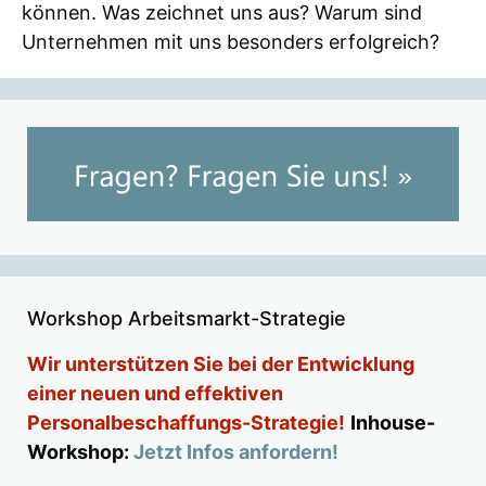
können. Was zeichnet uns aus? Warum sind
Unternehmen mit uns besonders erfolgreich?
Workshop Arbeitsmarkt-Strategie
Wir unterstützen Sie bei der Entwicklung
einer neuen und effektiven
Personalbeschaffungs-Strategie!
Inhouse-
Workshop:
Jetzt Infos anfordern!