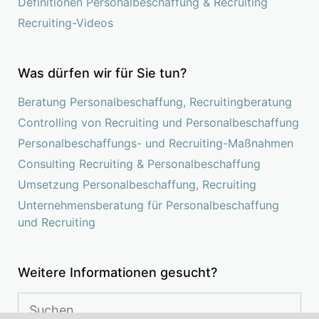
Definitionen Personalbeschaffung & Recruiting
Recruiting-Videos
Was dürfen wir für Sie tun?
Beratung Personalbeschaffung, Recruitingberatung
Controlling von Recruiting und Personalbeschaffung
Personalbeschaffungs- und Recruiting-Maßnahmen
Consulting Recruiting & Personalbeschaffung
Umsetzung Personalbeschaffung, Recruiting
Unternehmensberatung für Personalbeschaffung
und Recruiting
Weitere Informationen gesucht?
Suchen
nach: