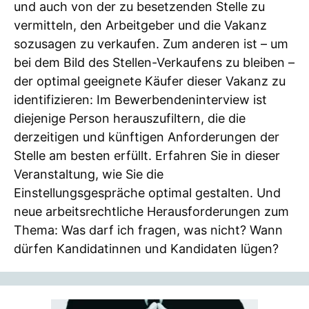
und auch von der zu besetzenden Stelle zu
vermitteln, den Arbeitgeber und die Vakanz
sozusagen zu verkaufen. Zum anderen ist – um
bei dem Bild des Stellen-Verkaufens zu bleiben –
der optimal geeignete Käufer dieser Vakanz zu
identifizieren: Im Bewerbendeninterview ist
diejenige Person herauszufiltern, die die
derzeitigen und künftigen Anforderungen der
Stelle am besten erfüllt. Erfahren Sie in dieser
Veranstaltung, wie Sie die
Einstellungsgespräche optimal gestalten. Und
neue arbeitsrechtliche Herausforderungen zum
Thema: Was darf ich fragen, was nicht? Wann
dürfen Kandidatinnen und Kandidaten lügen?