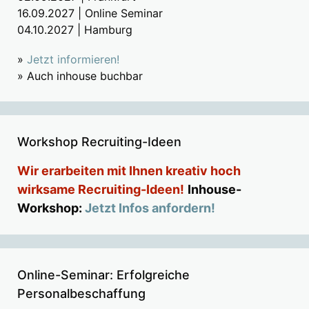
16.09.2027 | Online Seminar
04.10.2027 | Hamburg
»
Jetzt informieren!
» Auch inhouse buchbar
Workshop Recruiting-Ideen
Wir erarbeiten mit Ihnen kreativ hoch
wirksame Recruiting-Ideen!
Inhouse-
Workshop:
Jetzt Infos anfordern!
Online-Seminar: Erfolgreiche
Personalbeschaffung