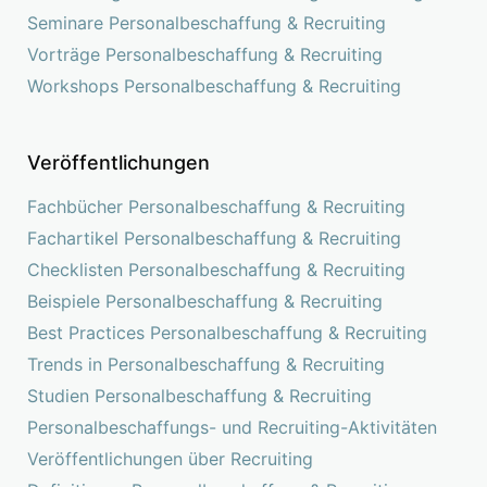
Seminare Personalbeschaffung & Recruiting
Vorträge Personalbeschaffung & Recruiting
Workshops Personalbeschaffung & Recruiting
Veröffentlichungen
Fachbücher Personalbeschaffung & Recruiting
Fachartikel Personalbeschaffung & Recruiting
Checklisten Personalbeschaffung & Recruiting
Beispiele Personalbeschaffung & Recruiting
Best Practices Personalbeschaffung & Recruiting
Trends in Personalbeschaffung & Recruiting
Studien Personalbeschaffung & Recruiting
Personalbeschaffungs- und Recruiting-Aktivitäten
Veröffentlichungen über Recruiting