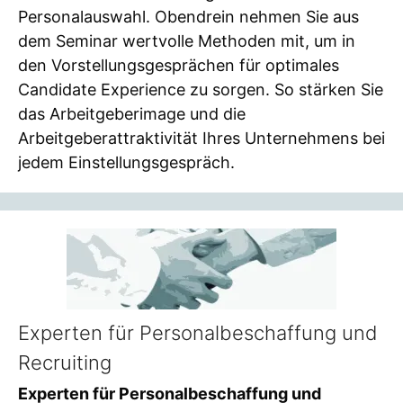
Personalauswahl. Obendrein nehmen Sie aus
dem Seminar wertvolle Methoden mit, um in
den Vorstellungsgesprächen für optimales
Candidate Experience zu sorgen. So stärken Sie
das Arbeitgeberimage und die
Arbeitgeberattraktivität Ihres Unternehmens bei
jedem Einstellungsgespräch.
Experten für Personalbeschaffung und
Recruiting
Experten für Personalbeschaffung und