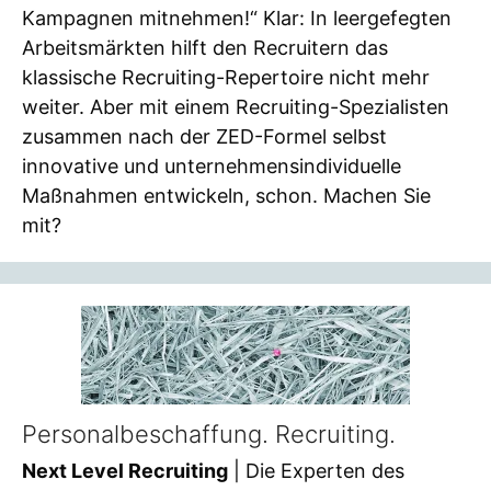
Kampagnen mitnehmen!“ Klar: In leergefegten
Arbeitsmärkten hilft den Recruitern das
klassische Recruiting-Repertoire nicht mehr
weiter. Aber mit einem Recruiting-Spezialisten
zusammen nach der ZED-Formel selbst
innovative und unternehmensindividuelle
Maßnahmen entwickeln, schon. Machen Sie
mit?
Personalbeschaffung. Recruiting.
Next Level Recruiting
| Die Experten des