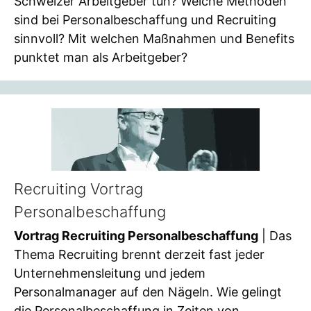
Schweizer Arbeitgeber tun? Welche Methoden
sind bei Personalbeschaffung und Recruiting
sinnvoll? Mit welchen Maßnahmen und Benefits
punktet man als Arbeitgeber?
Recruiting Vortrag
Personalbeschaffung
Vortrag Recruiting Personalbeschaffung
| Das
Thema Recruiting brennt derzeit fast jeder
Unternehmensleitung und jedem
Personalmanager auf den Nägeln. Wie gelingt
die Personalbeschaffung in Zeiten von