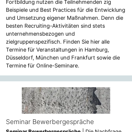
Fortbildung nutzen die Teilnehmenden zig
Beispiele und Best Practices für die Entwicklung
und Umsetzung eigener Maßnahmen. Denn die
besten Recruiting-Aktivitäten sind stets
unternehmensbezogen und
zielgruppenspezifisch. Finden Sie hier alle
Termine für Veranstaltungen in Hamburg,
Düsseldorf, München und Frankfurt sowie die
Termine für Online-Seminare.
Seminar Bewerbergespräche
Seminar Bewerbergespräche
| Die Nachfrage