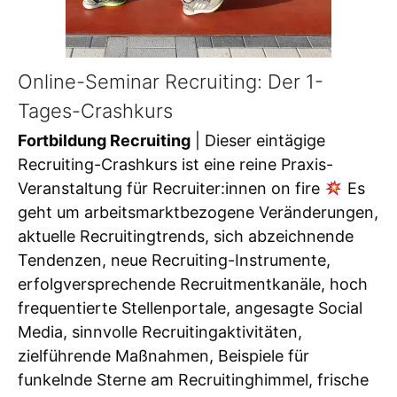
Online-Seminar Recruiting: Der 1-
Tages-Crashkurs
Fortbildung Recruiting
| Dieser eintägige
Recruiting-Crashkurs ist eine reine Praxis-
Veranstaltung für Recruiter:innen on fire
Es
geht um arbeitsmarktbezogene Veränderungen,
aktuelle Recruitingtrends, sich abzeichnende
Tendenzen, neue Recruiting-Instrumente,
erfolgversprechende Recruitmentkanäle, hoch
frequentierte Stellenportale, angesagte Social
Media, sinnvolle Recruitingaktivitäten,
zielführende Maßnahmen, Beispiele für
funkelnde Sterne am Recruitinghimmel, frische