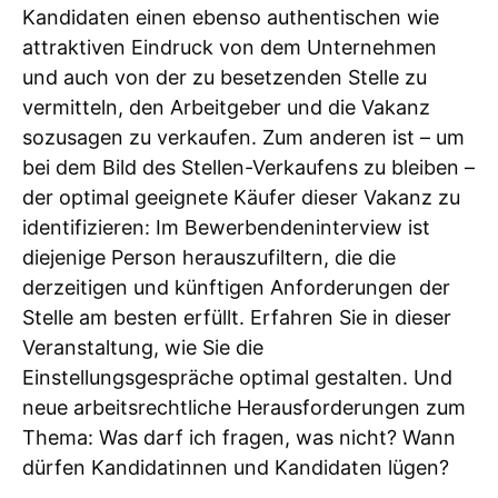
Kandidaten einen ebenso authentischen wie
attraktiven Eindruck von dem Unternehmen
und auch von der zu besetzenden Stelle zu
vermitteln, den Arbeitgeber und die Vakanz
sozusagen zu verkaufen. Zum anderen ist – um
bei dem Bild des Stellen-Verkaufens zu bleiben –
der optimal geeignete Käufer dieser Vakanz zu
identifizieren: Im Bewerbendeninterview ist
diejenige Person herauszufiltern, die die
derzeitigen und künftigen Anforderungen der
Stelle am besten erfüllt. Erfahren Sie in dieser
Veranstaltung, wie Sie die
Einstellungsgespräche optimal gestalten. Und
neue arbeitsrechtliche Herausforderungen zum
Thema: Was darf ich fragen, was nicht? Wann
dürfen Kandidatinnen und Kandidaten lügen?