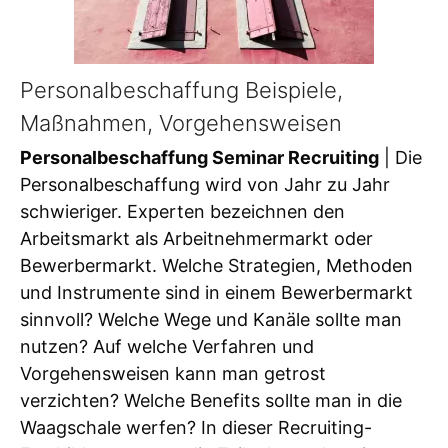
Personalbeschaffung Beispiele,
Maßnahmen, Vorgehensweisen
Personalbeschaffung Seminar Recruiting
| Die
Personalbeschaffung wird von Jahr zu Jahr
schwieriger. Experten bezeichnen den
Arbeitsmarkt als Arbeitnehmermarkt oder
Bewerbermarkt. Welche Strategien, Methoden
und Instrumente sind in einem Bewerbermarkt
sinnvoll? Welche Wege und Kanäle sollte man
nutzen? Auf welche Verfahren und
Vorgehensweisen kann man getrost
verzichten? Welche Benefits sollte man in die
Waagschale werfen? In dieser Recruiting-