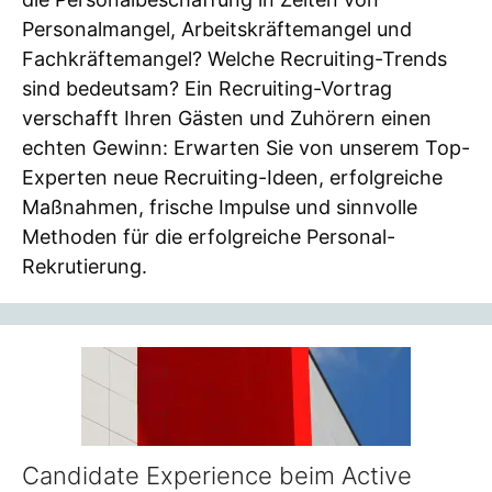
Personalmangel, Arbeitskräftemangel und
Fachkräftemangel? Welche Recruiting-Trends
sind bedeutsam? Ein Recruiting-Vortrag
verschafft Ihren Gästen und Zuhörern einen
echten Gewinn: Erwarten Sie von unserem Top-
Experten neue Recruiting-Ideen, erfolgreiche
Maßnahmen, frische Impulse und sinnvolle
Methoden für die erfolgreiche Personal-
Rekrutierung.
Candidate Experience beim Active