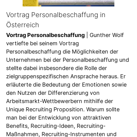
Vortrag Personalbeschaffung in
Österreich
Vortrag Personalbeschaffung
| Gunther Wolf
vertiefte bei seinem Vortrag
Personalbeschaffung die Möglichkeiten der
Unternehmen bei der Personalbeschaffung und
stellte dabei insbesondere die Rolle der
zielgruppenspezifischen Ansprache heraus. Er
erläuterte die Bedeutung der Emotionen sowie
den Nutzen der Differenzierung von
Arbeitsmarkt-Wettbewerbern mithilfe der
Unique Recruiting Proposition. Warum sollte
man bei der Entwicklung von attraktiven
Benefits, Recruiting-Ideen, Recruiting-
Maßnahmen, Recruiting-Instrumenten und