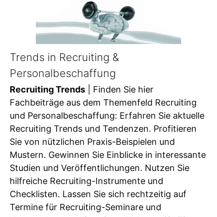
Trends in Recruiting &
Personalbeschaffung
Recruiting Trends
| Finden Sie hier
Fachbeiträge aus dem Themenfeld Recruiting
und Personalbeschaffung: Erfahren Sie aktuelle
Recruiting Trends und Tendenzen. Profitieren
Sie von nützlichen Praxis-Beispielen und
Mustern. Gewinnen Sie Einblicke in interessante
Studien und Veröffentlichungen. Nutzen Sie
hilfreiche Recruiting-Instrumente und
Checklisten. Lassen Sie sich rechtzeitig auf
Termine für Recruiting-Seminare und