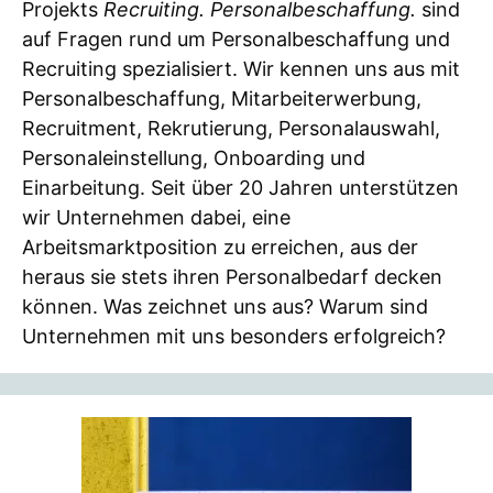
Projekts
Recruiting. Personalbeschaffung.
sind
auf Fragen rund um Personalbeschaffung und
Recruiting spezialisiert. Wir kennen uns aus mit
Personalbeschaffung, Mitarbeiterwerbung,
Recruitment, Rekrutierung, Personalauswahl,
Personaleinstellung, Onboarding und
Einarbeitung. Seit über 20 Jahren unterstützen
wir Unternehmen dabei, eine
Arbeitsmarktposition zu erreichen, aus der
heraus sie stets ihren Personalbedarf decken
können. Was zeichnet uns aus? Warum sind
Unternehmen mit uns besonders erfolgreich?