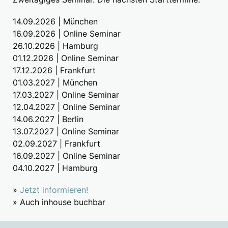
14.09.2026 | München
16.09.2026 | Online Seminar
26.10.2026 | Hamburg
01.12.2026 | Online Seminar
17.12.2026 | Frankfurt
01.03.2027 | München
17.03.2027 | Online Seminar
12.04.2027 | Online Seminar
14.06.2027 | Berlin
13.07.2027 | Online Seminar
02.09.2027 | Frankfurt
16.09.2027 | Online Seminar
04.10.2027 | Hamburg
»
Jetzt informieren!
» Auch inhouse buchbar