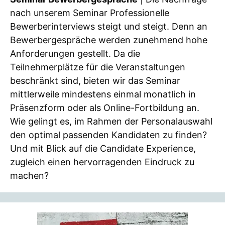
nach unserem Seminar Professionelle
Bewerberinterviews steigt und steigt. Denn an
Bewerbergespräche werden zunehmend hohe
Anforderungen gestellt. Da die
Teilnehmerplätze für die Veranstaltungen
beschränkt sind, bieten wir das Seminar
mittlerweile mindestens einmal monatlich in
Präsenzform oder als Online-Fortbildung an.
Wie gelingt es, im Rahmen der Personalauswahl
den optimal passenden Kandidaten zu finden?
Und mit Blick auf die Candidate Experience,
zugleich einen hervorragenden Eindruck zu
machen?