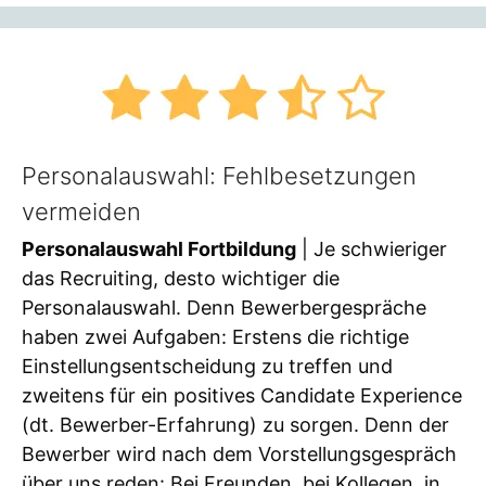
Personalauswahl: Fehlbesetzungen
vermeiden
Personalauswahl Fortbildung
| Je schwieriger
das Recruiting, desto wichtiger die
Personalauswahl. Denn Bewerbergespräche
haben zwei Aufgaben: Erstens die richtige
Einstellungsentscheidung zu treffen und
zweitens für ein positives Candidate Experience
(dt. Bewerber-Erfahrung) zu sorgen. Denn der
Bewerber wird nach dem Vorstellungsgespräch
über uns reden: Bei Freunden, bei Kollegen, in