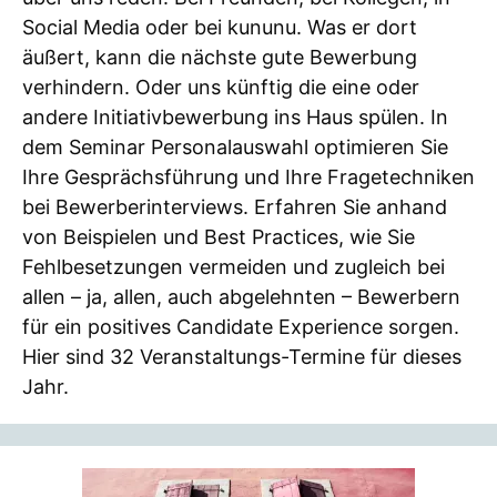
Social Media oder bei kununu. Was er dort
äußert, kann die nächste gute Bewerbung
verhindern. Oder uns künftig die eine oder
andere Initiativbewerbung ins Haus spülen. In
dem Seminar Personalauswahl optimieren Sie
Ihre Gesprächsführung und Ihre Fragetechniken
bei Bewerberinterviews. Erfahren Sie anhand
von Beispielen und Best Practices, wie Sie
Fehlbesetzungen vermeiden und zugleich bei
allen – ja, allen, auch abgelehnten – Bewerbern
für ein positives Candidate Experience sorgen.
Hier sind 32 Veranstaltungs-Termine für dieses
Jahr.