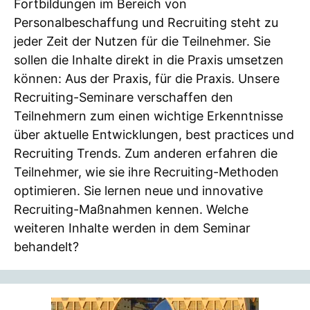
Fortbildungen im Bereich von
Personalbeschaffung und Recruiting steht zu
jeder Zeit der Nutzen für die Teilnehmer. Sie
sollen die Inhalte direkt in die Praxis umsetzen
können: Aus der Praxis, für die Praxis. Unsere
Recruiting-Seminare verschaffen den
Teilnehmern zum einen wichtige Erkenntnisse
über aktuelle Entwicklungen, best practices und
Recruiting Trends. Zum anderen erfahren die
Teilnehmer, wie sie ihre Recruiting-Methoden
optimieren. Sie lernen neue und innovative
Recruiting-Maßnahmen kennen. Welche
weiteren Inhalte werden in dem Seminar
behandelt?