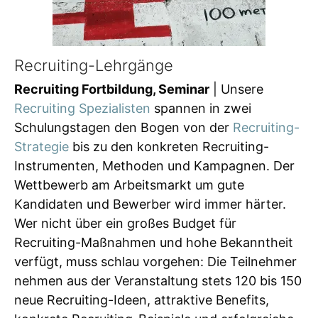
Recruiting-Lehrgänge
Recruiting Fortbildung, Seminar
| Unsere
Recruiting Spezialisten
spannen in zwei
Schulungstagen den Bogen von der
Recruiting-
Strategie
bis zu den konkreten Recruiting-
Instrumenten, Methoden und Kampagnen. Der
Wettbewerb am Arbeitsmarkt um gute
Kandidaten und Bewerber wird immer härter.
Wer nicht über ein großes Budget für
Recruiting-Maßnahmen und hohe Bekanntheit
verfügt, muss schlau vorgehen: Die Teilnehmer
nehmen aus der Veranstaltung stets 120 bis 150
neue Recruiting-Ideen, attraktive Benefits,