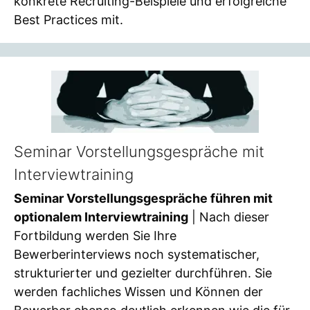
konkrete Recruiting-Beispiele und erfolgreiche
Best Practices mit.
Seminar Vorstellungsgespräche mit
Interviewtraining
Seminar Vorstellungsgespräche führen mit
optionalem Interviewtraining
| Nach dieser
Fortbildung werden Sie Ihre
Bewerberinterviews noch systematischer,
strukturierter und gezielter durchführen. Sie
werden fachliches Wissen und Können der