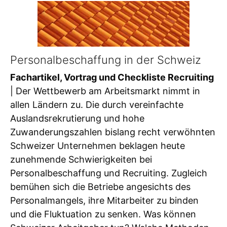
Personalbeschaffung in der Schweiz
Fachartikel, Vortrag und Checkliste Recruiting
| Der Wettbewerb am Arbeitsmarkt nimmt in
allen Ländern zu. Die durch vereinfachte
Auslandsrekrutierung und hohe
Zuwanderungszahlen bislang recht verwöhnten
Schweizer Unternehmen beklagen heute
zunehmende Schwierigkeiten bei
Personalbeschaffung und Recruiting. Zugleich
bemühen sich die Betriebe angesichts des
Personalmangels, ihre Mitarbeiter zu binden
und die Fluktuation zu senken. Was können