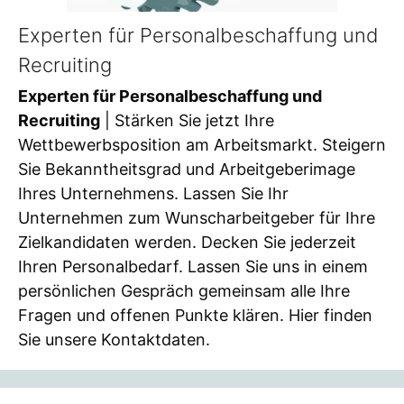
Experten für Personalbeschaffung und
Recruiting
Experten für Personalbeschaffung und
Recruiting
| Stärken Sie jetzt Ihre
Wettbewerbsposition am Arbeitsmarkt. Steigern
Sie Bekanntheitsgrad und Arbeitgeberimage
Ihres Unternehmens. Lassen Sie Ihr
Unternehmen zum Wunscharbeitgeber für Ihre
Zielkandidaten werden. Decken Sie jederzeit
Ihren Personalbedarf. Lassen Sie uns in einem
persönlichen Gespräch gemeinsam alle Ihre
Fragen und offenen Punkte klären. Hier finden
Sie unsere Kontaktdaten.