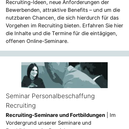
Recruiting-Ideen, neue Anforderungen der
Bewerbenden, attraktive Benefits – und um die
nutzbaren Chancen, die sich hierdurch für das
Vorgehen im Recruiting bieten. Erfahren Sie hier
die Inhalte und die Termine für die eintägigen,
offenen Online-Seminare.
Seminar Personalbeschaffung
Recruiting
Recruiting-Seminare und Fortbildungen
| Im
Vordergrund unserer Seminare und