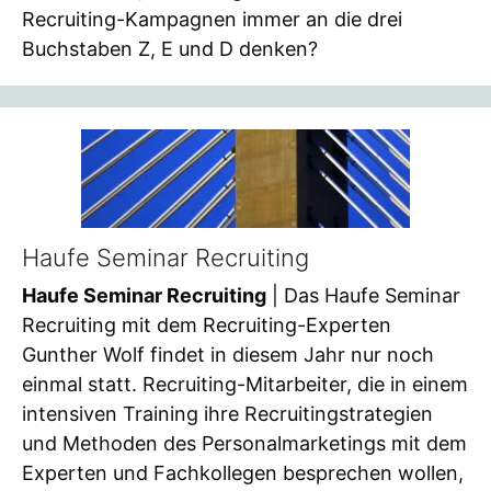
Recruiting-Kampagnen immer an die drei
Buchstaben Z, E und D denken?
Haufe Seminar Recruiting
Haufe Seminar Recruiting
| Das Haufe Seminar
Recruiting mit dem Recruiting-Experten
Gunther Wolf findet in diesem Jahr nur noch
einmal statt. Recruiting-Mitarbeiter, die in einem
intensiven Training ihre Recruitingstrategien
und Methoden des Personalmarketings mit dem
Experten und Fachkollegen besprechen wollen,