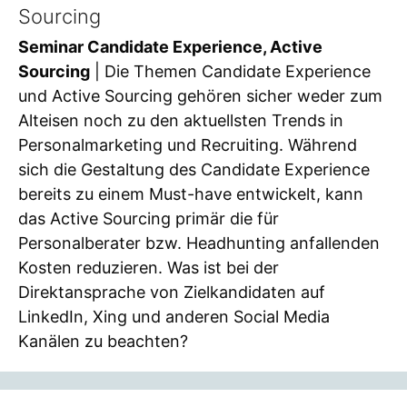
Sourcing
Seminar Candidate Experience, Active
Sourcing
| Die Themen Candidate Experience
und Active Sourcing gehören sicher weder zum
Alteisen noch zu den aktuellsten Trends in
Personalmarketing und Recruiting. Während
sich die Gestaltung des Candidate Experience
bereits zu einem Must-have entwickelt, kann
das Active Sourcing primär die für
Personalberater bzw. Headhunting anfallenden
Kosten reduzieren. Was ist bei der
Direktansprache von Zielkandidaten auf
LinkedIn, Xing und anderen Social Media
Kanälen zu beachten?