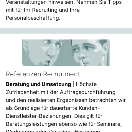
Veranstaltungen hinweisen. Nehmen Sie Tipps
mit für Ihr Recruiting und Ihre
Personalbeschaffung.
Referenzen Recruitment
Beratung und Umsetzung
| Höchste
Zufriedenheit mit der Auftragsdurchführung
und den realisierten Ergebnissen betrachten wir
als Grundlage für dauerhafte Kunden-
Dienstleister-Beziehungen. Dies gilt für
Beratungsleistungen ebenso wie für Seminare,
Workshops oder Vorträge. Was sagen