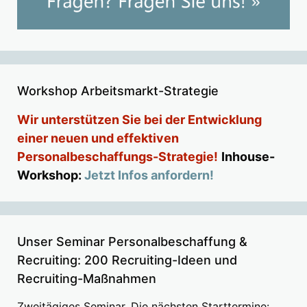
Workshop Arbeitsmarkt-Strategie
Wir unterstützen Sie bei der Entwicklung
einer neuen und effektiven
Personalbeschaffungs-Strategie!
Inhouse-
Workshop:
Jetzt Infos anfordern!
Unser Seminar Personalbeschaffung &
Recruiting: 200 Recruiting-Ideen und
Recruiting-Maßnahmen
Zweitägiges Seminar. Die nächsten Starttermine: