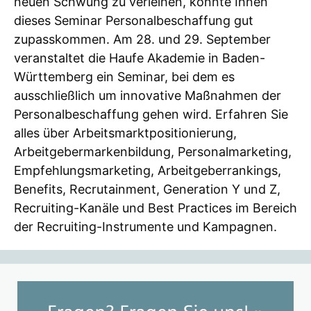
neuen Schwung zu verleihen, könnte Ihnen
dieses Seminar Personalbeschaffung gut
zupasskommen. Am 28. und 29. September
veranstaltet die Haufe Akademie in Baden-
Württemberg ein Seminar, bei dem es
ausschließlich um innovative Maßnahmen der
Personalbeschaffung gehen wird. Erfahren Sie
alles über Arbeitsmarktpositionierung,
Arbeitgebermarkenbildung, Personalmarketing,
Empfehlungsmarketing, Arbeitgeberrankings,
Benefits, Recrutainment, Generation Y und Z,
Recruiting-Kanäle und Best Practices im Bereich
der Recruiting-Instrumente und Kampagnen.