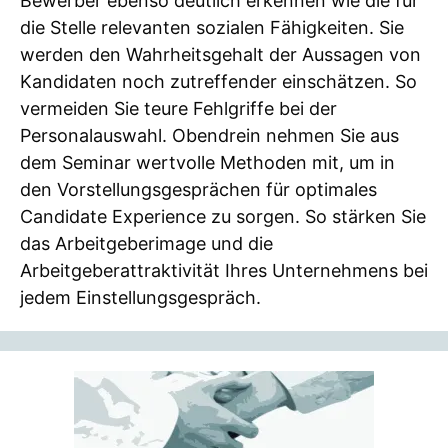
Bewerber ebenso deutlich erkennen wie die für
die Stelle relevanten sozialen Fähigkeiten. Sie
werden den Wahrheitsgehalt der Aussagen von
Kandidaten noch zutreffender einschätzen. So
vermeiden Sie teure Fehlgriffe bei der
Personalauswahl. Obendrein nehmen Sie aus
dem Seminar wertvolle Methoden mit, um in
den Vorstellungsgesprächen für optimales
Candidate Experience zu sorgen. So stärken Sie
das Arbeitgeberimage und die
Arbeitgeberattraktivität Ihres Unternehmens bei
jedem Einstellungsgespräch.