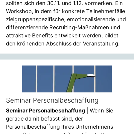
sollten sich den 30.11. und 1.12. vormerken. Ein
Workshop, in dem für konkrete Teilnehmerfälle
zielgruppenspezifische, emotionalisierende und
differenzierende Recruiting-Maßnahmen und
attraktive Benefits entwickelt werden, bildet
den krönenden Abschluss der Veranstaltung.
Seminar Personalbeschaffung
Seminar Personalbeschaffung
| Wenn Sie
gerade damit befasst sind, der
Personalbeschaffung Ihres Unternehmens