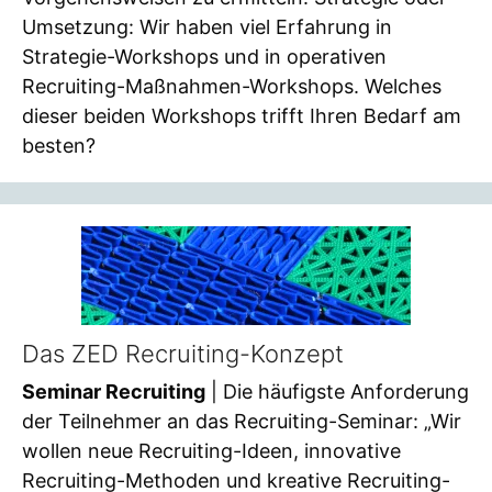
Umsetzung: Wir haben viel Erfahrung in
Strategie-Workshops und in operativen
Recruiting-Maßnahmen-Workshops. Welches
dieser beiden Workshops trifft Ihren Bedarf am
besten?
Das ZED Recruiting-Konzept
Seminar Recruiting
| Die häufigste Anforderung
der Teilnehmer an das Recruiting-Seminar: „Wir
wollen neue Recruiting-Ideen, innovative
Recruiting-Methoden und kreative Recruiting-