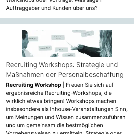
Auftraggeber und Kunden über uns?
Recruiting Workshops: Strategie und
Maßnahmen der Personalbeschaffung
Recruiting Workshop
| Freuen Sie sich auf
ergebnisreiche Recruiting-Workshops, die
wirklich etwas bringen! Workshops machen
insbesondere als Inhouse-Veranstaltungen Sinn,
um Meinungen und Wissen zusammenzuführen
und um gemeinsam die bestmöglichen
Vorgehensweisen zu ermitteln. Strategie oder