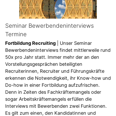
Seminar Bewerbendeninterviews
Termine
Fortbildung Recruiting
| Unser Seminar
Bewerbendeninterviews findet mittlerweile rund
50x pro Jahr statt. Immer mehr der an den
Vorstellungsgesprächen beteiligten
Recruiterinnen, Recruiter und Führungskräfte
erkennen die Notwendigkeit, ihr Know-how und
Do-how in einer Fortbildung aufzufrischen.
Denn in Zeiten des Fachkräftemangels oder
sogar Arbeitskräftemangels erfüllen die
Interviews mit Bewerbenden zwei Funktionen.
Es gilt zum einen, den Kandidatinnen und