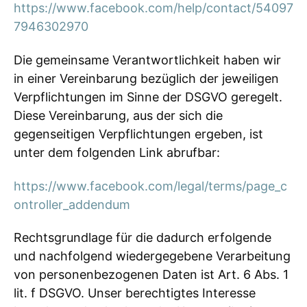
https://www.facebook.com/help/contact/54097
7946302970
Die gemeinsame Verantwortlichkeit haben wir
in einer Vereinbarung bezüglich der jeweiligen
Verpflichtungen im Sinne der DSGVO geregelt.
Diese Vereinbarung, aus der sich die
gegenseitigen Verpflichtungen ergeben, ist
unter dem folgenden Link abrufbar:
https://www.facebook.com/legal/terms/page_c
ontroller_addendum
Rechtsgrundlage für die dadurch erfolgende
und nachfolgend wiedergegebene Verarbeitung
von personenbezogenen Daten ist Art. 6 Abs. 1
lit. f DSGVO. Unser berechtigtes Interesse