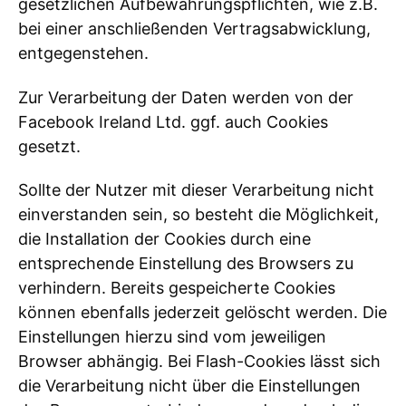
gesetzlichen Aufbewahrungspflichten, wie z.B.
bei einer anschließenden Vertragsabwicklung,
entgegenstehen.
Zur Verarbeitung der Daten werden von der
Facebook Ireland Ltd. ggf. auch Cookies
gesetzt.
Sollte der Nutzer mit dieser Verarbeitung nicht
einverstanden sein, so besteht die Möglichkeit,
die Installation der Cookies durch eine
entsprechende Einstellung des Browsers zu
verhindern. Bereits gespeicherte Cookies
können ebenfalls jederzeit gelöscht werden. Die
Einstellungen hierzu sind vom jeweiligen
Browser abhängig. Bei Flash-Cookies lässt sich
die Verarbeitung nicht über die Einstellungen