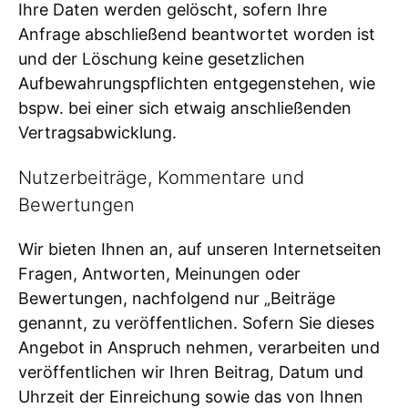
Ihre Daten werden gelöscht, sofern Ihre
Anfrage abschließend beantwortet worden ist
und der Löschung keine gesetzlichen
Aufbewahrungspflichten entgegenstehen, wie
bspw. bei einer sich etwaig anschließenden
Vertragsabwicklung.
Nutzerbeiträge, Kommentare und
Bewertungen
Wir bieten Ihnen an, auf unseren Internetseiten
Fragen, Antworten, Meinungen oder
Bewertungen, nachfolgend nur „Beiträge
genannt, zu veröffentlichen. Sofern Sie dieses
Angebot in Anspruch nehmen, verarbeiten und
veröffentlichen wir Ihren Beitrag, Datum und
Uhrzeit der Einreichung sowie das von Ihnen