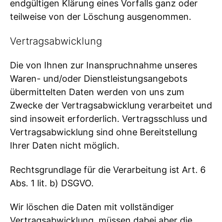
endgültigen Klärung eines Vorfalls ganz oder
teilweise von der Löschung ausgenommen.
Vertragsabwicklung
Die von Ihnen zur Inanspruchnahme unseres
Waren- und/oder Dienstleistungsangebots
übermittelten Daten werden von uns zum
Zwecke der Vertragsabwicklung verarbeitet und
sind insoweit erforderlich. Vertragsschluss und
Vertragsabwicklung sind ohne Bereitstellung
Ihrer Daten nicht möglich.
Rechtsgrundlage für die Verarbeitung ist Art. 6
Abs. 1 lit. b) DSGVO.
Wir löschen die Daten mit vollständiger
Vertragsabwicklung, müssen dabei aber die