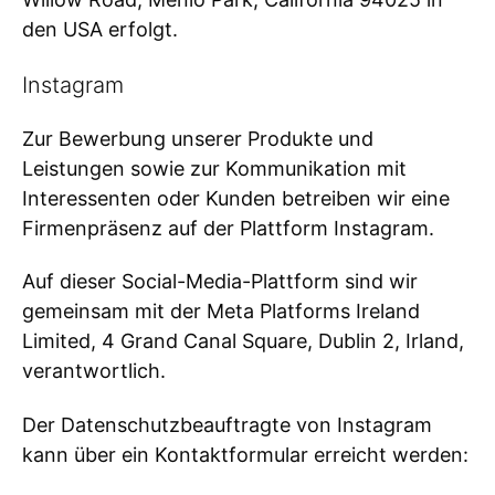
den USA erfolgt.
Instagram
Zur Bewerbung unserer Produkte und
Leistungen sowie zur Kommunikation mit
Interessenten oder Kunden betreiben wir eine
Firmenpräsenz auf der Plattform Instagram.
Auf dieser Social-Media-Plattform sind wir
gemeinsam mit der Meta Platforms Ireland
Limited, 4 Grand Canal Square, Dublin 2, Irland,
verantwortlich.
Der Datenschutzbeauftragte von Instagram
kann über ein Kontaktformular erreicht werden: