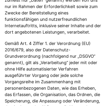
zumeist nur „Daten“ genannt) werden von uns
nur im Rahmen der Erforderlichkeit sowie zum
Zwecke der Bereitstellung eines
funktionsfähigen und nutzerfreundlichen
Internetauftritts, inklusive seiner Inhalte und der
dort angebotenen Leistungen, verarbeitet.
Gemäß Art. 4 Ziffer 1. der Verordnung (EU)
2016/679, also der Datenschutz-
Grundverordnung (nachfolgend nur „DSGVO“
genannt), gilt als „Verarbeitung“ jeder mit oder
ohne Hilfe automatisierter Verfahren
ausgeführter Vorgang oder jede solche
Vorgangsreihe im Zusammenhang mit
personenbezogenen Daten, wie das Erheben,
das Erfassen, die Organisation, das Ordnen, die
Speicherung, die Anpassung oder Veränderung,