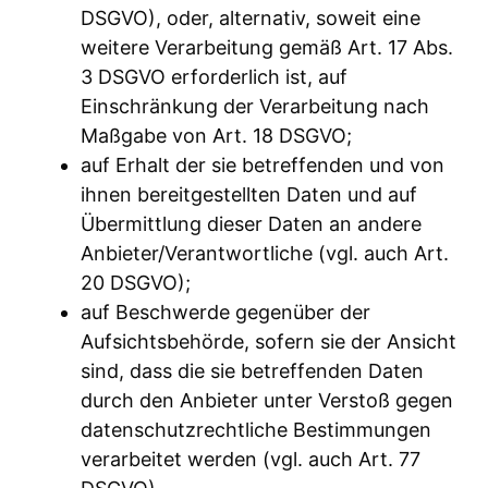
DSGVO), oder, alternativ, soweit eine
weitere Verarbeitung gemäß Art. 17 Abs.
3 DSGVO erforderlich ist, auf
Einschränkung der Verarbeitung nach
Maßgabe von Art. 18 DSGVO;
auf Erhalt der sie betreffenden und von
ihnen bereitgestellten Daten und auf
Übermittlung dieser Daten an andere
Anbieter/Verantwortliche (vgl. auch Art.
20 DSGVO);
auf Beschwerde gegenüber der
Aufsichtsbehörde, sofern sie der Ansicht
sind, dass die sie betreffenden Daten
durch den Anbieter unter Verstoß gegen
datenschutzrechtliche Bestimmungen
verarbeitet werden (vgl. auch Art. 77