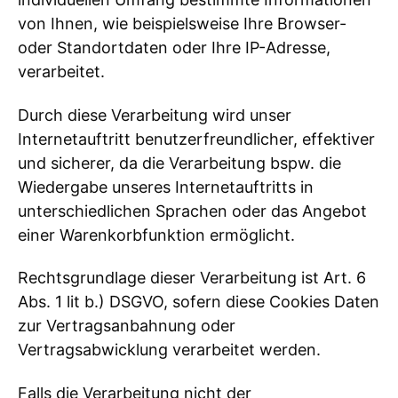
von Ihnen, wie beispielsweise Ihre Browser-
oder Standortdaten oder Ihre IP-Adresse,
verarbeitet.
Durch diese Verarbeitung wird unser
Internetauftritt benutzerfreundlicher, effektiver
und sicherer, da die Verarbeitung bspw. die
Wiedergabe unseres Internetauftritts in
unterschiedlichen Sprachen oder das Angebot
einer Warenkorbfunktion ermöglicht.
Rechtsgrundlage dieser Verarbeitung ist Art. 6
Abs. 1 lit b.) DSGVO, sofern diese Cookies Daten
zur Vertragsanbahnung oder
Vertragsabwicklung verarbeitet werden.
Falls die Verarbeitung nicht der