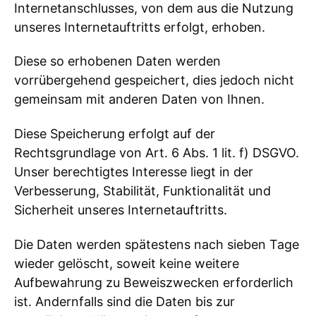
Internetanschlusses, von dem aus die Nutzung
unseres Internetauftritts erfolgt, erhoben.
Diese so erhobenen Daten werden
vorrübergehend gespeichert, dies jedoch nicht
gemeinsam mit anderen Daten von Ihnen.
Diese Speicherung erfolgt auf der
Rechtsgrundlage von Art. 6 Abs. 1 lit. f) DSGVO.
Unser berechtigtes Interesse liegt in der
Verbesserung, Stabilität, Funktionalität und
Sicherheit unseres Internetauftritts.
Die Daten werden spätestens nach sieben Tage
wieder gelöscht, soweit keine weitere
Aufbewahrung zu Beweiszwecken erforderlich
ist. Andernfalls sind die Daten bis zur