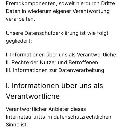
Fremdkomponenten, soweit hierdurch Dritte
Daten in wiederum eigener Verantwortung
verarbeiten.
Unsere Datenschutzerklärung ist wie folgt
gegliedert:
I. Informationen über uns als Verantwortliche
II. Rechte der Nutzer und Betroffenen
III. Informationen zur Datenverarbeitung
I. Informationen über uns als
Verantwortliche
Verantwortlicher Anbieter dieses
Internetauftritts im datenschutzrechtlichen
Sinne ist: