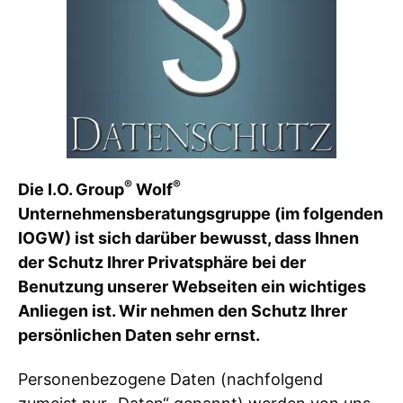
®
®
Die I.O. Group
Wolf
Unternehmensberatungsgruppe (im folgenden
IOGW) ist sich darüber bewusst, dass Ihnen
der Schutz Ihrer Privatsphäre bei der
Benutzung unserer Webseiten ein wichtiges
Anliegen ist. Wir nehmen den Schutz Ihrer
persönlichen Daten sehr ernst.
Personenbezogene Daten (nachfolgend