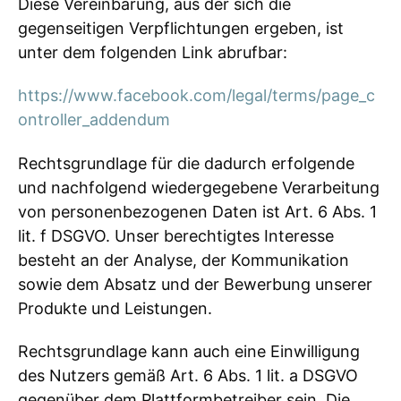
Diese Vereinbarung, aus der sich die
gegenseitigen Verpflichtungen ergeben, ist
unter dem folgenden Link abrufbar:
https://www.facebook.com/legal/terms/page_c
ontroller_addendum
Rechtsgrundlage für die dadurch erfolgende
und nachfolgend wiedergegebene Verarbeitung
von personenbezogenen Daten ist Art. 6 Abs. 1
lit. f DSGVO. Unser berechtigtes Interesse
besteht an der Analyse, der Kommunikation
sowie dem Absatz und der Bewerbung unserer
Produkte und Leistungen.
Rechtsgrundlage kann auch eine Einwilligung
des Nutzers gemäß Art. 6 Abs. 1 lit. a DSGVO
gegenüber dem Plattformbetreiber sein. Die