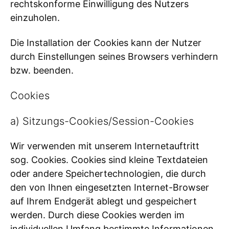
rechtskonforme Einwilligung des Nutzers
einzuholen.
Die Installation der Cookies kann der Nutzer
durch Einstellungen seines Browsers verhindern
bzw. beenden.
Cookies
a) Sitzungs-Cookies/Session-Cookies
Wir verwenden mit unserem Internetauftritt
sog. Cookies. Cookies sind kleine Textdateien
oder andere Speichertechnologien, die durch
den von Ihnen eingesetzten Internet-Browser
auf Ihrem Endgerät ablegt und gespeichert
werden. Durch diese Cookies werden im
individuellen Umfang bestimmte Informationen