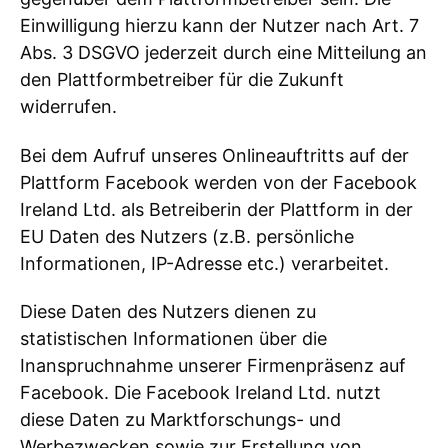
Einwilligung hierzu kann der Nutzer nach Art. 7
Abs. 3 DSGVO jederzeit durch eine Mitteilung an
den Plattformbetreiber für die Zukunft
widerrufen.
Bei dem Aufruf unseres Onlineauftritts auf der
Plattform Facebook werden von der Facebook
Ireland Ltd. als Betreiberin der Plattform in der
EU Daten des Nutzers (z.B. persönliche
Informationen, IP-Adresse etc.) verarbeitet.
Diese Daten des Nutzers dienen zu
statistischen Informationen über die
Inanspruchnahme unserer Firmenpräsenz auf
Facebook. Die Facebook Ireland Ltd. nutzt
diese Daten zu Marktforschungs- und
Werbezwecken sowie zur Erstellung von