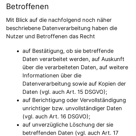
Betroffenen
Mit Blick auf die nachfolgend noch näher
beschriebene Datenverarbeitung haben die
Nutzer und Betroffenen das Recht
auf Bestätigung, ob sie betreffende
Daten verarbeitet werden, auf Auskunft
über die verarbeiteten Daten, auf weitere
Informationen über die
Datenverarbeitung sowie auf Kopien der
Daten (vgl. auch Art. 15 DSGVO);
auf Berichtigung oder Vervollständigung
unrichtiger bzw. unvollständiger Daten
(vgl. auch Art. 16 DSGVO);
auf unverzügliche Löschung der sie
betreffenden Daten (vgl. auch Art. 17