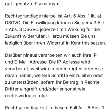
ggf. genutzte Pseudonym.
Rechtsgrundlage hierbei ist Art. 6 Abs. 1 lit. a)
DSGVO. Die Einwilligung können Sie gemäß Art.
7 Abs. 3 DSGVO jederzeit mit Wirkung für die
Zukunft widerrufen. Hierzu müssen Sie uns
lediglich über Ihren Widerruf in Kenntnis setzen.
Darüber hinaus verarbeiten wir auch Ihre IP-
und E-Mail-Adresse. Die IP-Adresse wird
verarbeitet, weil wir ein berechtigtes Interesse
daran haben, weitere Schritte einzuleiten oder
zu unterstützen, sofern Ihr Beitrag in Rechte
Dritter eingreift und/oder er sonst wie
rechtswidrig erfolgt.
Rechtsgrundlage ist in diesem Fall Art. 6 Abs. 1