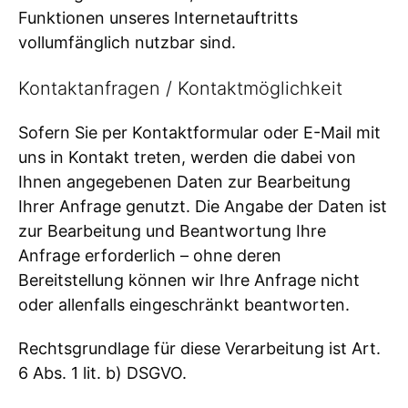
Funktionen unseres Internetauftritts
vollumfänglich nutzbar sind.
Kontaktanfragen / Kontaktmöglichkeit
Sofern Sie per Kontaktformular oder E-Mail mit
uns in Kontakt treten, werden die dabei von
Ihnen angegebenen Daten zur Bearbeitung
Ihrer Anfrage genutzt. Die Angabe der Daten ist
zur Bearbeitung und Beantwortung Ihre
Anfrage erforderlich – ohne deren
Bereitstellung können wir Ihre Anfrage nicht
oder allenfalls eingeschränkt beantworten.
Rechtsgrundlage für diese Verarbeitung ist Art.
6 Abs. 1 lit. b) DSGVO.