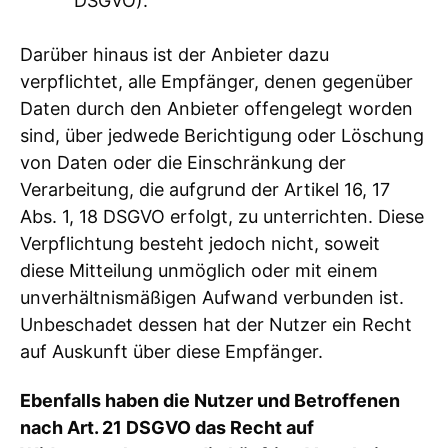
DSGVO).
Darüber hinaus ist der Anbieter dazu
verpflichtet, alle Empfänger, denen gegenüber
Daten durch den Anbieter offengelegt worden
sind, über jedwede Berichtigung oder Löschung
von Daten oder die Einschränkung der
Verarbeitung, die aufgrund der Artikel 16, 17
Abs. 1, 18 DSGVO erfolgt, zu unterrichten. Diese
Verpflichtung besteht jedoch nicht, soweit
diese Mitteilung unmöglich oder mit einem
unverhältnismäßigen Aufwand verbunden ist.
Unbeschadet dessen hat der Nutzer ein Recht
auf Auskunft über diese Empfänger.
Ebenfalls haben die Nutzer und Betroffenen
nach Art. 21 DSGVO das Recht auf