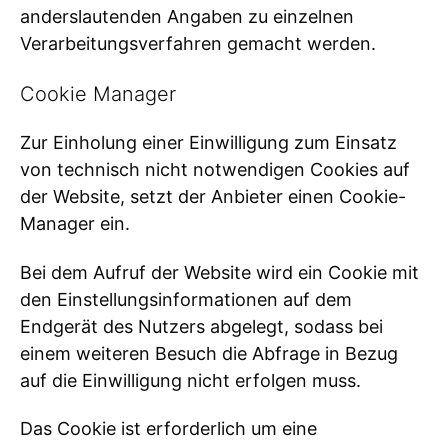
anderslautenden Angaben zu einzelnen
Verarbeitungsverfahren gemacht werden.
Cookie Manager
Zur Einholung einer Einwilligung zum Einsatz
von technisch nicht notwendigen Cookies auf
der Website, setzt der Anbieter einen Cookie-
Manager ein.
Bei dem Aufruf der Website wird ein Cookie mit
den Einstellungsinformationen auf dem
Endgerät des Nutzers abgelegt, sodass bei
einem weiteren Besuch die Abfrage in Bezug
auf die Einwilligung nicht erfolgen muss.
Das Cookie ist erforderlich um eine