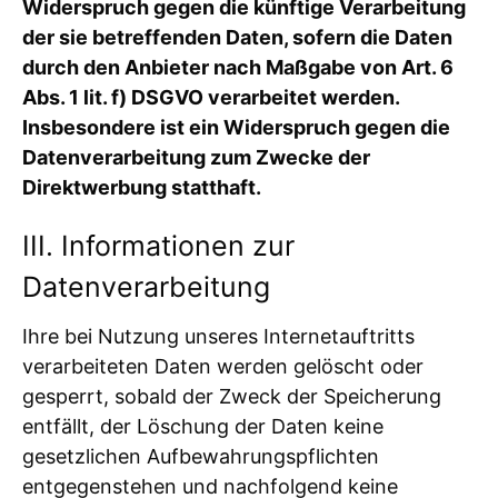
Widerspruch gegen die künftige Verarbeitung
der sie betreffenden Daten, sofern die Daten
durch den Anbieter nach Maßgabe von Art. 6
Abs. 1 lit. f) DSGVO verarbeitet werden.
Insbesondere ist ein Widerspruch gegen die
Datenverarbeitung zum Zwecke der
Direktwerbung statthaft.
III. Informationen zur
Datenverarbeitung
Ihre bei Nutzung unseres Internetauftritts
verarbeiteten Daten werden gelöscht oder
gesperrt, sobald der Zweck der Speicherung
entfällt, der Löschung der Daten keine
gesetzlichen Aufbewahrungspflichten
entgegenstehen und nachfolgend keine