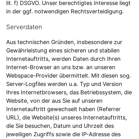
lit. f) DSGVO. Unser berechtigtes Interesse liegt
in der ggf. notwendigen Rechtsverteidigung.
Serverdaten
Aus technischen Gründen, insbesondere zur
Gewährleistung eines sicheren und stabilen
Internetauftritts, werden Daten durch Ihren
Internet-Browser an uns bzw. an unseren
Webspace-Provider übermittelt. Mit diesen sog.
Server-Logfiles werden u.a. Typ und Version
Ihres Internetbrowsers, das Betriebssystem, die
Website, von der aus Sie auf unseren
Internetauftritt gewechselt haben (Referrer
URL), die Website(s) unseres Internetauftritts,
die Sie besuchen, Datum und Uhrzeit des
jeweiligen Zugriffs sowie die IP-Adresse des