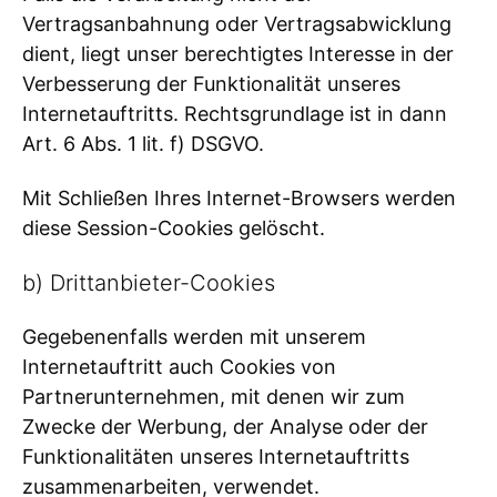
Vertragsanbahnung oder Vertragsabwicklung
dient, liegt unser berechtigtes Interesse in der
Verbesserung der Funktionalität unseres
Internetauftritts. Rechtsgrundlage ist in dann
Art. 6 Abs. 1 lit. f) DSGVO.
Mit Schließen Ihres Internet-Browsers werden
diese Session-Cookies gelöscht.
b) Drittanbieter-Cookies
Gegebenenfalls werden mit unserem
Internetauftritt auch Cookies von
Partnerunternehmen, mit denen wir zum
Zwecke der Werbung, der Analyse oder der
Funktionalitäten unseres Internetauftritts
zusammenarbeiten, verwendet.