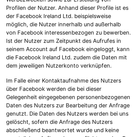
Profilen der Nutzer. Anhand dieser Profile ist es
der Facebook Ireland Ltd. beispielsweise
möglich, die Nutzer innerhalb und außerhalb
von Facebook interessenbezogen zu bewerben.
Ist der Nutzer zum Zeitpunkt des Aufrufes in
seinem Account auf Facebook eingeloggt, kann
die Facebook Ireland Ltd. zudem die Daten mit
dem jeweiligen Nutzerkonto verknüpfen.
Im Falle einer Kontaktaufnahme des Nutzers
über Facebook werden die bei dieser
Gelegenheit eingegebenen personenbezogenen
Daten des Nutzers zur Bearbeitung der Anfrage
genutzt. Die Daten des Nutzers werden bei uns
gelöscht, sofern die Anfrage des Nutzers
abschließend beantwortet wurde und keine