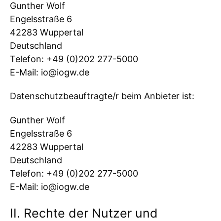
Gunther Wolf
Engelsstraße 6
42283 Wuppertal
Deutschland
Telefon: +49 (0)202 277-5000
E-Mail: io@iogw.de
Datenschutzbeauftragte/r beim Anbieter ist:
Gunther Wolf
Engelsstraße 6
42283 Wuppertal
Deutschland
Telefon: +49 (0)202 277-5000
E-Mail: io@iogw.de
II. Rechte der Nutzer und