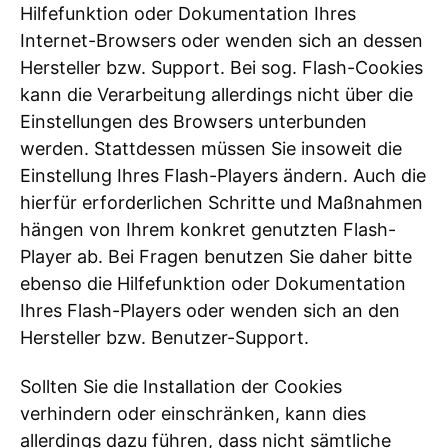
Hilfefunktion oder Dokumentation Ihres
Internet-Browsers oder wenden sich an dessen
Hersteller bzw. Support. Bei sog. Flash-Cookies
kann die Verarbeitung allerdings nicht über die
Einstellungen des Browsers unterbunden
werden. Stattdessen müssen Sie insoweit die
Einstellung Ihres Flash-Players ändern. Auch die
hierfür erforderlichen Schritte und Maßnahmen
hängen von Ihrem konkret genutzten Flash-
Player ab. Bei Fragen benutzen Sie daher bitte
ebenso die Hilfefunktion oder Dokumentation
Ihres Flash-Players oder wenden sich an den
Hersteller bzw. Benutzer-Support.
Sollten Sie die Installation der Cookies
verhindern oder einschränken, kann dies
allerdings dazu führen, dass nicht sämtliche