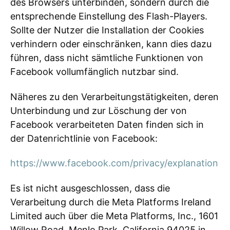
des Browsers unterbinden, sondern durch die
entsprechende Einstellung des Flash-Players.
Sollte der Nutzer die Installation der Cookies
verhindern oder einschränken, kann dies dazu
führen, dass nicht sämtliche Funktionen von
Facebook vollumfänglich nutzbar sind.
Näheres zu den Verarbeitungstätigkeiten, deren
Unterbindung und zur Löschung der von
Facebook verarbeiteten Daten finden sich in
der Datenrichtlinie von Facebook:
https://www.facebook.com/privacy/explanation
Es ist nicht ausgeschlossen, dass die
Verarbeitung durch die Meta Platforms Ireland
Limited auch über die Meta Platforms, Inc., 1601
Willow Road, Menlo Park, California 94025 in