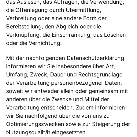
das Auslesen, das Abfragen, die Verwendung,
die Offenlegung durch Übermittlung,
Verbreitung oder eine andere Form der
Bereitstellung, den Abgleich oder die
Verknüpfung, die Einschränkung, das Löschen
oder die Vernichtung.
Mit der nachfolgenden Datenschutzerklärung
informieren wir Sie insbesondere über Art,
Umfang, Zweck, Dauer und Rechtsgrundlage
der Verarbeitung personenbezogener Daten,
soweit wir entweder allein oder gemeinsam mit
anderen über die Zwecke und Mittel der
Verarbeitung entscheiden. Zudem informieren
wir Sie nachfolgend über die von uns zu
Optimierungszwecken sowie zur Steigerung der
Nutzungsqualität eingesetzten