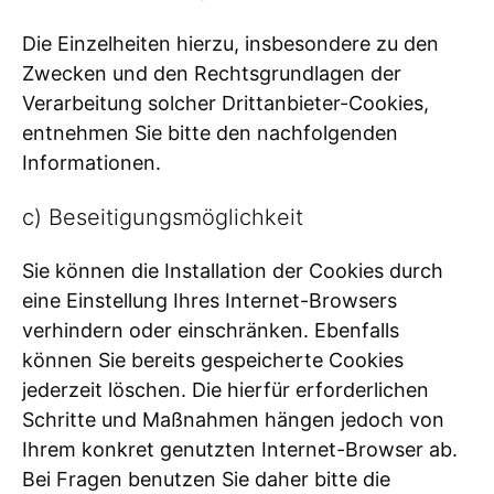
Die Einzelheiten hierzu, insbesondere zu den
Zwecken und den Rechtsgrundlagen der
Verarbeitung solcher Drittanbieter-Cookies,
entnehmen Sie bitte den nachfolgenden
Informationen.
c) Beseitigungsmöglichkeit
Sie können die Installation der Cookies durch
eine Einstellung Ihres Internet-Browsers
verhindern oder einschränken. Ebenfalls
können Sie bereits gespeicherte Cookies
jederzeit löschen. Die hierfür erforderlichen
Schritte und Maßnahmen hängen jedoch von
Ihrem konkret genutzten Internet-Browser ab.
Bei Fragen benutzen Sie daher bitte die