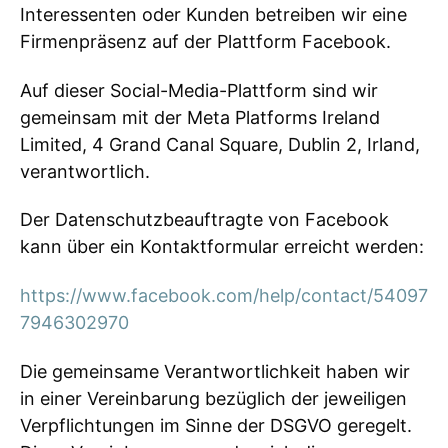
Interessenten oder Kunden betreiben wir eine
Firmenpräsenz auf der Plattform Facebook.
Auf dieser Social-Media-Plattform sind wir
gemeinsam mit der Meta Platforms Ireland
Limited, 4 Grand Canal Square, Dublin 2, Irland,
verantwortlich.
Der Datenschutzbeauftragte von Facebook
kann über ein Kontaktformular erreicht werden:
https://www.facebook.com/help/contact/54097
7946302970
Die gemeinsame Verantwortlichkeit haben wir
in einer Vereinbarung bezüglich der jeweiligen
Verpflichtungen im Sinne der DSGVO geregelt.