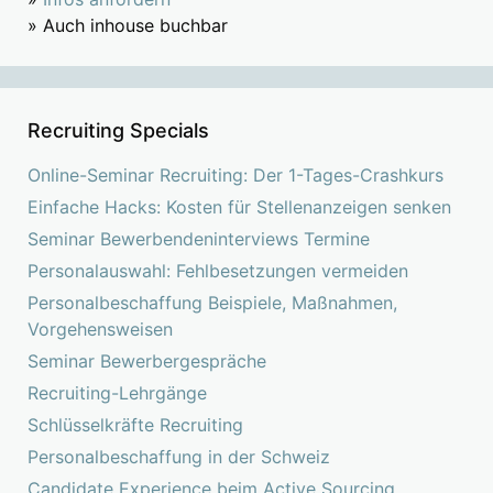
» Auch inhouse buchbar
Recruiting Specials
Online-Seminar Recruiting: Der 1-Tages-Crashkurs
Einfache Hacks: Kosten für Stellenanzeigen senken
Seminar Bewerbendeninterviews Termine
Personalauswahl: Fehlbesetzungen vermeiden
Personalbeschaffung Beispiele, Maßnahmen,
Vorgehensweisen
Seminar Bewerbergespräche
Recruiting-Lehrgänge
Schlüsselkräfte Recruiting
Personalbeschaffung in der Schweiz
Candidate Experience beim Active Sourcing