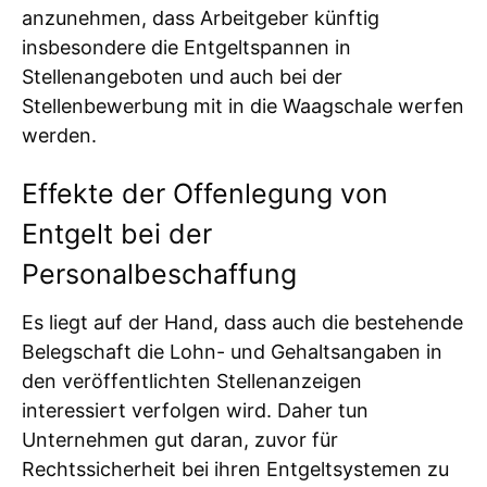
anzunehmen, dass Arbeitgeber künftig
insbesondere die Entgeltspannen in
Stellenangeboten und auch bei der
Stellenbewerbung mit in die Waagschale werfen
werden.
Effekte der Offenlegung von
Entgelt bei der
Personalbeschaffung
Es liegt auf der Hand, dass auch die bestehende
Belegschaft die Lohn- und Gehaltsangaben in
den veröffentlichten Stellenanzeigen
interessiert verfolgen wird. Daher tun
Unternehmen gut daran, zuvor für
Rechtssicherheit bei ihren Entgeltsystemen zu