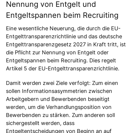
Nennung von Entgelt und
Entgeltspannen beim Recruiting
Eine wesentliche Neuerung, die durch die EU-
Entgelttransparenzrichtlinie und das deutsche
Entgelttransparenzgesetz 2027 in Kraft tritt, ist
die Pflicht zur Nennung von Entgelt oder
Entgeltspannen beim Recruiting. Dies regelt
Artikel 5 der EU-Entgelttransparenzrichtlinie.
Damit werden zwei Ziele verfolgt: Zum einen
sollen Informationsasymmetrien zwischen
Arbeitgebern und Bewerbenden beseitigt
werden, um die Verhandlungsposition von
Bewerbenden zu stärken. Zum anderen soll
sichergestellt werden, dass
Entgeltentscheidungen von Beginn an auf