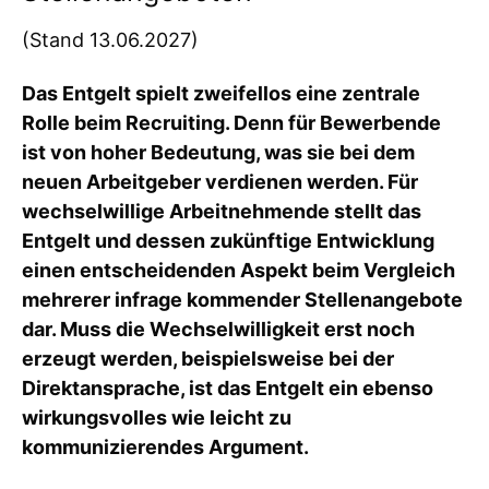
(Stand 13.06.2027)
Das Entgelt spielt zweifellos eine zentrale
Rolle beim Recruiting. Denn für Bewerbende
ist von hoher Bedeutung, was sie bei dem
neuen Arbeitgeber verdienen werden. Für
wechselwillige Arbeitnehmende stellt das
Entgelt und dessen zukünftige Entwicklung
einen entscheidenden Aspekt beim Vergleich
mehrerer infrage kommender Stellenangebote
dar. Muss die Wechselwilligkeit erst noch
erzeugt werden, beispielsweise bei der
Direktansprache, ist das Entgelt ein ebenso
wirkungsvolles wie leicht zu
kommunizierendes Argument.