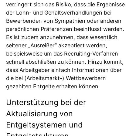
verringert sich das Risiko, dass die Ergebnisse
der Lohn- und Gehaltsverhandlungen bei
Bewerbenden von Sympathien oder anderen
persönlichen Präferenzen beeinflusst werden.
Es ist zudem anzunehmen, dass wesentlich
seltener „Ausreißer“ akzeptiert werden,
beispielsweise um das Recruiting-Verfahren
schnell abschließen zu können. Hinzu kommt,
dass Arbeitgeber einfach Informationen über
die bei (Arbeitsmarkt-) Wettbewerbern
gezahlten Entgelte erhalten können.
Unterstützung bei der
Aktualisierung von
Entgeltsystemen und