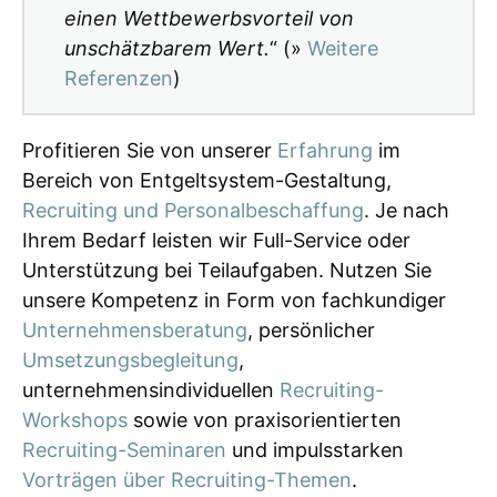
einen Wettbewerbsvorteil von
unschätzbarem Wert.
“ (»
Weitere
Referenzen
)
Profitieren Sie von unserer
Erfahrung
im
Bereich von Entgeltsystem-Gestaltung,
Recruiting und Personalbeschaffung
. Je nach
Ihrem Bedarf leisten wir Full-Service oder
Unterstützung bei Teilaufgaben. Nutzen Sie
unsere Kompetenz in Form von fachkundiger
Unternehmensberatung
, persönlicher
Umsetzungsbegleitung
,
unternehmensindividuellen
Recruiting-
Workshops
sowie von praxisorientierten
Recruiting-Seminaren
und impulsstarken
Vorträgen über Recruiting-Themen
.