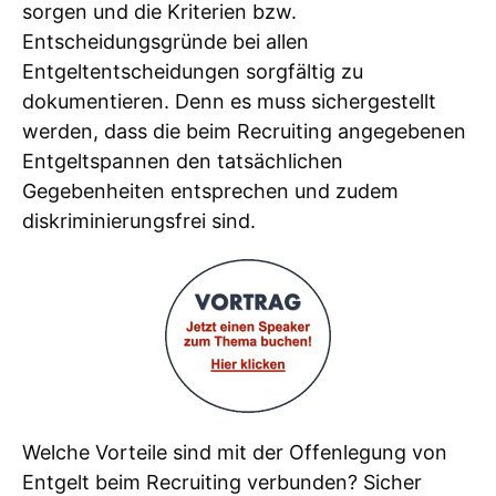
sorgen und die Kriterien bzw.
Entscheidungsgründe bei allen
Entgeltentscheidungen sorgfältig zu
dokumentieren. Denn es muss sichergestellt
werden, dass die beim Recruiting angegebenen
Entgeltspannen den tatsächlichen
Gegebenheiten entsprechen und zudem
diskriminierungsfrei sind.
Welche Vorteile sind mit der Offenlegung von
Entgelt beim Recruiting verbunden? Sicher