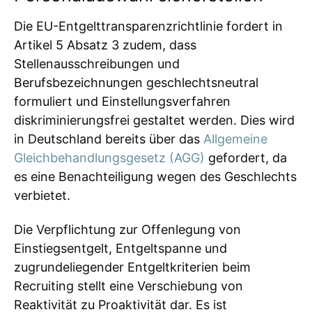
Die EU-Entgelttransparenzrichtlinie fordert in
Artikel 5 Absatz 3 zudem, dass
Stellenausschreibungen und
Berufsbezeichnungen geschlechtsneutral
formuliert und Einstellungsverfahren
diskriminierungsfrei gestaltet werden. Dies wird
in Deutschland bereits über das
Allgemeine
Gleichbehandlungsgesetz (AGG)
gefordert, da
es eine Benachteiligung wegen des Geschlechts
verbietet.
Die Verpflichtung zur Offenlegung von
Einstiegsentgelt, Entgeltspanne und
zugrundeliegender Entgeltkriterien beim
Recruiting stellt eine Verschiebung von
Reaktivität zu Proaktivität dar. Es ist