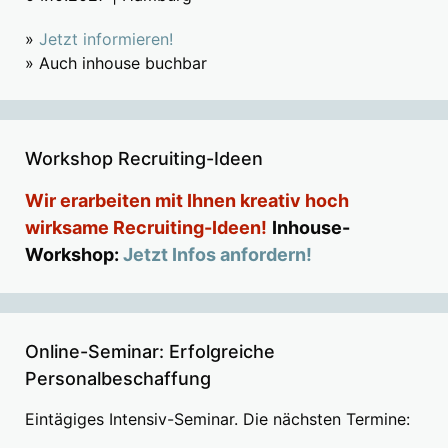
»
Jetzt informieren!
» Auch inhouse buchbar
Workshop Recruiting-Ideen
Wir erarbeiten mit Ihnen kreativ hoch
wirksame Recruiting-Ideen!
Inhouse-
Workshop:
Jetzt Infos anfordern!
Online-Seminar: Erfolgreiche
Personalbeschaffung
Eintägiges Intensiv-Seminar. Die nächsten Termine: