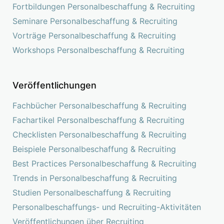
Fortbildungen Personalbeschaffung & Recruiting
Seminare Personalbeschaffung & Recruiting
Vorträge Personalbeschaffung & Recruiting
Workshops Personalbeschaffung & Recruiting
Veröffentlichungen
Fachbücher Personalbeschaffung & Recruiting
Fachartikel Personalbeschaffung & Recruiting
Checklisten Personalbeschaffung & Recruiting
Beispiele Personalbeschaffung & Recruiting
Best Practices Personalbeschaffung & Recruiting
Trends in Personalbeschaffung & Recruiting
Studien Personalbeschaffung & Recruiting
Personalbeschaffungs- und Recruiting-Aktivitäten
Veröffentlichungen über Recruiting