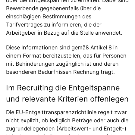
oder
die Entgeltspannen zu erhalten. Dabei sind
Bewerbende gegebenenfalls über die
einschlägigen Bestimmungen des
Tarifvertrages zu informieren, die der
Arbeitgeber in Bezug auf die Stelle anwendet.
Diese Informationen sind gemäß Artikel 8 in
einem Format bereitzustellen, das für Personen
mit Behinderungen zugänglich ist und deren
besonderen Bedürfnissen Rechnung trägt.
Im Recruiting die Entgeltspanne
und relevante Kriterien offenlegen
Die EU-Entgelttransparenzrichtlinie regelt zwar
nicht explizit, ob lediglich Beträge oder auch die
zugrundeliegenden (Arbeitswert- und Entgelt-)