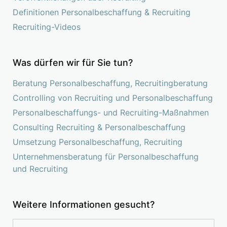
Definitionen Personalbeschaffung & Recruiting
Recruiting-Videos
Was dürfen wir für Sie tun?
Beratung Personalbeschaffung, Recruitingberatung
Controlling von Recruiting und Personalbeschaffung
Personalbeschaffungs- und Recruiting-Maßnahmen
Consulting Recruiting & Personalbeschaffung
Umsetzung Personalbeschaffung, Recruiting
Unternehmensberatung für Personalbeschaffung
und Recruiting
Weitere Informationen gesucht?
Suchen