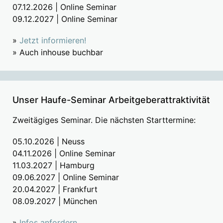
07.12.2026 | Online Seminar
09.12.2027 | Online Seminar
»
Jetzt informieren!
» Auch inhouse buchbar
Unser Haufe-Seminar Arbeitgeberattraktivität
Zweitägiges Seminar. Die nächsten Starttermine:
05.10.2026 | Neuss
04.11.2026 | Online Seminar
11.03.2027 | Hamburg
09.06.2027 | Online Seminar
20.04.2027 | Frankfurt
08.09.2027 | München
»
Infos anfordern