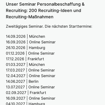
Unser Seminar Personalbeschaffung &
Recruiting: 200 Recruiting-Ideen und
Recruiting-Maßnahmen
Zweitägiges Seminar. Die nächsten Starttermine:
14.09.2026 | München
16.09.2026 | Online Seminar
26.10.2026 | Hamburg
01.12.2026 | Online Seminar
17.12.2026 | Frankfurt
01.03.2027 | München
17.03.2027 | Online Seminar
12.04.2027 | Online Seminar
14.06.2027 | Berlin
13.07.2027 | Online Seminar
02.09.2027 | Frankfurt
16.09.2027 | Online Seminar
04.10.2027 | Hamburg