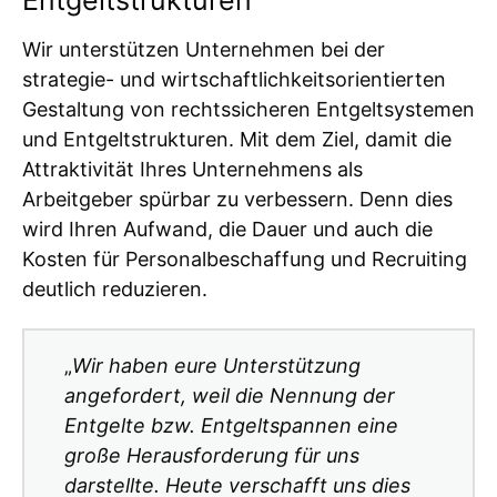
Entgeltstrukturen
Wir unterstützen Unternehmen bei der
strategie- und wirtschaftlichkeitsorientierten
Gestaltung von rechtssicheren Entgeltsystemen
und Entgeltstrukturen. Mit dem Ziel, damit die
Attraktivität Ihres Unternehmens als
Arbeitgeber spürbar zu verbessern. Denn dies
wird Ihren Aufwand, die Dauer und auch die
Kosten für Personalbeschaffung und Recruiting
deutlich reduzieren.
„
Wir haben eure Unterstützung
angefordert, weil die Nennung der
Entgelte bzw. Entgeltspannen eine
große Herausforderung für uns
darstellte. Heute verschafft uns dies