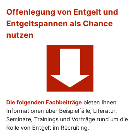
Offenlegung von Entgelt und
Entgeltspannen als Chance
nutzen
Die folgenden Fachbeiträge
bieten Ihnen
Informationen über Beispielfälle, Literatur,
Seminare, Trainings und Vorträge rund um die
Rolle von Entgelt im Recruiting.