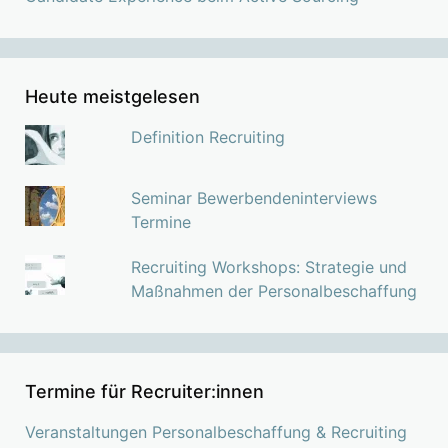
Heute meistgelesen
Definition Recruiting
Seminar Bewerbendeninterviews
Termine
Recruiting Workshops: Strategie und
Maßnahmen der Personalbeschaffung
Termine für Recruiter:innen
Veranstaltungen Personalbeschaffung & Recruiting