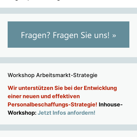
Workshop Arbeitsmarkt-Strategie
Wir unterstützen Sie bei der Entwicklung
einer neuen und effektiven
Personalbeschaffungs-Strategie!
Inhouse-
Workshop:
Jetzt Infos anfordern!