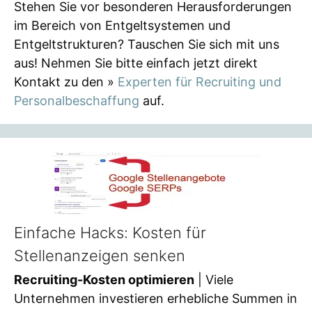
Stehen Sie vor besonderen Herausforderungen
im Bereich von Entgeltsystemen und
Entgeltstrukturen? Tauschen Sie sich mit uns
aus! Nehmen Sie bitte einfach jetzt direkt
Kontakt zu den »
Experten für Recruiting und
Personalbeschaffung
auf.
Einfache Hacks: Kosten für
Stellenanzeigen senken
Recruiting-Kosten optimieren
| Viele
Unternehmen investieren erhebliche Summen in