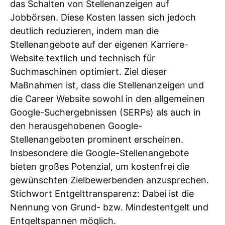
das Schalten von Stellenanzeigen auf
Jobbörsen. Diese Kosten lassen sich jedoch
deutlich reduzieren, indem man die
Stellenangebote auf der eigenen Karriere-
Website textlich und technisch für
Suchmaschinen optimiert. Ziel dieser
Maßnahmen ist, dass die Stellenanzeigen und
die Career Website sowohl in den allgemeinen
Google-Suchergebnissen (SERPs) als auch in
den herausgehobenen Google-
Stellenangeboten prominent erscheinen.
Insbesondere die Google-Stellenangebote
bieten großes Potenzial, um kostenfrei die
gewünschten Zielbewerbenden anzusprechen.
Stichwort Entgelttransparenz: Dabei ist die
Nennung von Grund- bzw. Mindestentgelt und
Entgeltspannen möglich.