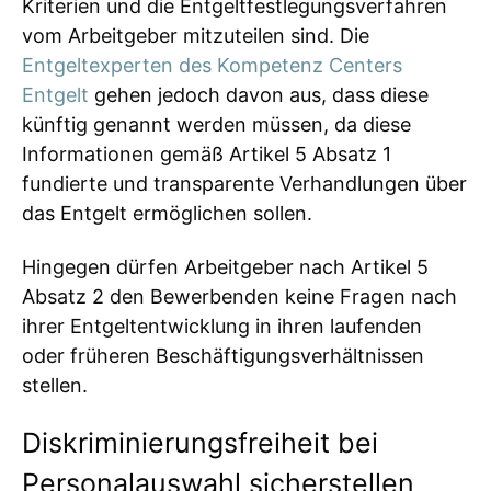
Kriterien und die Entgeltfestlegungsverfahren
vom Arbeitgeber mitzuteilen sind. Die
Entgeltexperten des Kompetenz Centers
Entgelt
gehen jedoch davon aus, dass diese
künftig genannt werden müssen, da diese
Informationen gemäß Artikel 5 Absatz 1
fundierte und transparente Verhandlungen über
das Entgelt ermöglichen sollen.
Hingegen dürfen Arbeitgeber nach Artikel 5
Absatz 2 den Bewerbenden keine Fragen nach
ihrer Entgeltentwicklung in ihren laufenden
oder früheren Beschäftigungsverhältnissen
stellen.
Diskriminierungsfreiheit bei
Personalauswahl sicherstellen