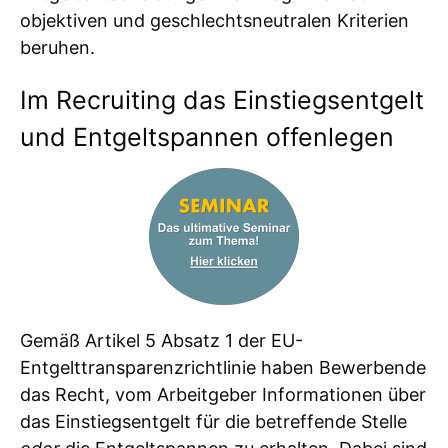
objektiven und geschlechtsneutralen Kriterien
beruhen.
Im Recruiting das Einstiegsentgelt
und Entgeltspannen offenlegen
Gemäß Artikel 5 Absatz 1 der EU-
Entgelttransparenzrichtlinie haben Bewerbende
das Recht, vom Arbeitgeber Informationen über
das Einstiegsentgelt für die betreffende Stelle