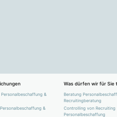
lichungen
Was dürfen wir für Sie 
 Personalbeschaffung &
Beratung Personalbeschaff
Recruitingberatung
 Personalbeschaffung &
Controlling von Recruiting
Personalbeschaffung