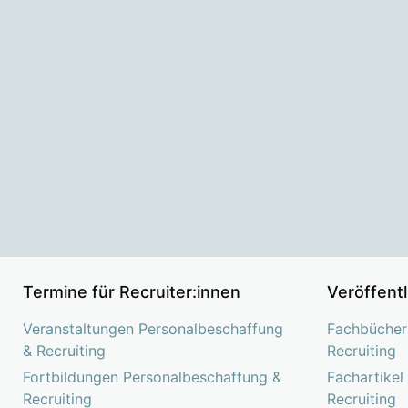
Termine für Recruiter:innen
Veröffent
Veranstaltungen Personalbeschaffung
Fachbücher
& Recruiting
Recruiting
Fortbildungen Personalbeschaffung &
Fachartikel
Recruiting
Recruiting