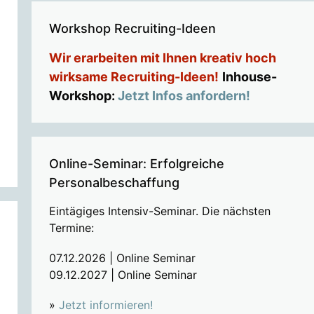
Workshop Recruiting-Ideen
Wir erarbeiten mit Ihnen kreativ hoch
wirksame Recruiting-Ideen!
Inhouse-
Workshop:
Jetzt Infos anfordern!
Online-Seminar: Erfolgreiche
Personalbeschaffung
Eintägiges Intensiv-Seminar. Die nächsten
Termine:
07.12.2026 | Online Seminar
09.12.2027 | Online Seminar
»
Jetzt informieren!