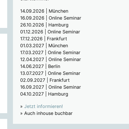
14.09.2026 | München
16.09.2026 | Online Seminar
26.10.2026 | Hamburg
01.12.2026 | Online Seminar
17.12.2026 | Frankfurt
01.03.2027 | München
17.03.2027 | Online Seminar
12.04.2027 | Online Seminar
14.06.2027 | Berlin
13.07.2027 | Online Seminar
02.09.2027 | Frankfurt
16.09.2027 | Online Seminar
04.10.2027 | Hamburg
»
Jetzt informieren!
» Auch inhouse buchbar