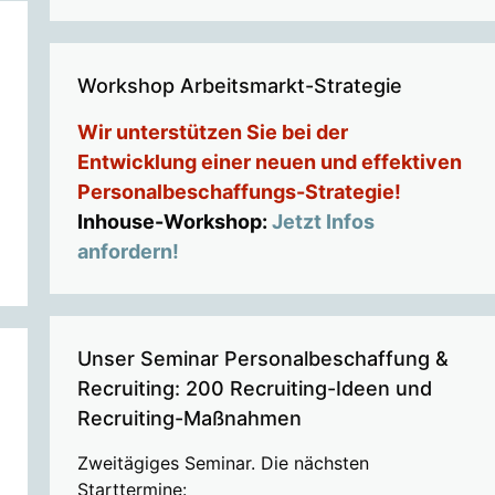
Workshop Arbeitsmarkt-Strategie
Wir unterstützen Sie bei der
Entwicklung einer neuen und effektiven
Personalbeschaffungs-Strategie!
Inhouse-Workshop:
Jetzt Infos
anfordern!
Unser Seminar Personalbeschaffung &
Recruiting: 200 Recruiting-Ideen und
Recruiting-Maßnahmen
Zweitägiges Seminar. Die nächsten
Starttermine: