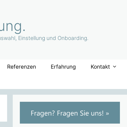
ung.
uswahl, Einstellung und Onboarding.
Referenzen
Erfahrung
Kontakt