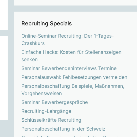
Recruiting Specials
Online-Seminar Recruiting: Der 1-Tages-
Crashkurs
Einfache Hacks: Kosten für Stellenanzeigen
senken
Seminar Bewerbendeninterviews Termine
Personalauswahl: Fehlbesetzungen vermeiden
Personalbeschaffung Beispiele, Maßnahmen,
Vorgehensweisen
Seminar Bewerbergespräche
Recruiting-Lehrgänge
Schlüsselkräfte Recruiting
Personalbeschaffung in der Schweiz