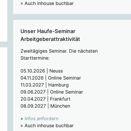
» Auch inhouse buchbar
Unser Haufe-Seminar
Arbeitgeberattraktivität
Zweitägiges Seminar. Die nächsten
Starttermine:
05.10.2026 | Neuss
04.11.2026 | Online Seminar
11.03.2027 | Hamburg
09.06.2027 | Online Seminar
20.04.2027 | Frankfurt
08.09.2027 | München
»
Infos anfordern
» Auch inhouse buchbar